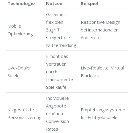
Technologie
Nutzen
Beispiel
Garantiert
flexiblen
Responsive Design
Mobile
Zugriff,
bei internationalen
Optimierung
steigert die
Anbietern
Nutzerbindung
Erhöht das
Vertrauen
Live-Dealer
Live-Roulette, Virtual
durch
Spiele
Blackjack
transparente
Spielkäufe
Individuelle
Angebote
KI-gestützte
Empfehlungssysteme
erhöhen
Personalisierung
für Echtgeldspiele
Conversion
Rates