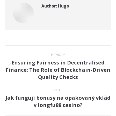
Author:
Hugo
Post
PREVIOUS
navigation
Ensuring Fairness in Decentralised
Finance: The Role of Blockchain-Driven
Previous
Quality Checks
post:
NEXT
Jak fungují bonusy na opakovaný vklad
Next
v longfu88 casino?
post: