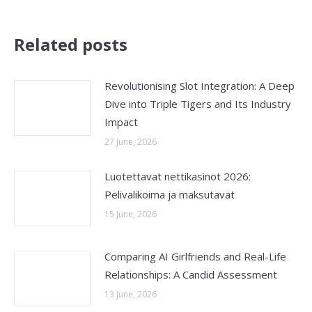
Related posts
Revolutionising Slot Integration: A Deep
Dive into Triple Tigers and Its Industry
Impact
27 June, 2026
Luotettavat nettikasinot 2026:
Pelivalikoima ja maksutavat
15 June, 2026
Comparing AI Girlfriends and Real-Life
Relationships: A Candid Assessment
13 June, 2026