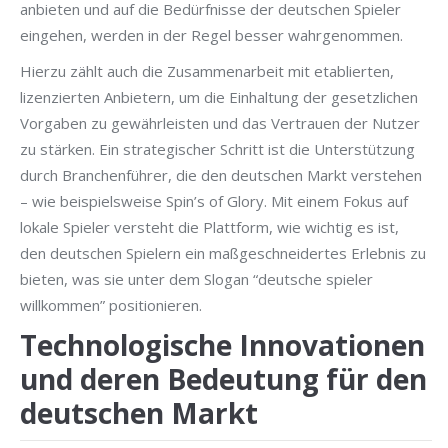
anbieten und auf die Bedürfnisse der deutschen Spieler
eingehen, werden in der Regel besser wahrgenommen.
Hierzu zählt auch die Zusammenarbeit mit etablierten,
lizenzierten Anbietern, um die Einhaltung der gesetzlichen
Vorgaben zu gewährleisten und das Vertrauen der Nutzer
zu stärken. Ein strategischer Schritt ist die Unterstützung
durch Branchenführer, die den deutschen Markt verstehen
– wie beispielsweise Spin’s of Glory. Mit einem Fokus auf
lokale Spieler versteht die Plattform, wie wichtig es ist,
den deutschen Spielern ein maßgeschneidertes Erlebnis zu
bieten, was sie unter dem Slogan
“deutsche spieler
willkommen”
positionieren.
Technologische Innovationen
und deren Bedeutung für den
deutschen Markt