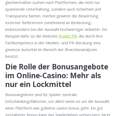
gleichermaßen suchen nach Plattformen, die nicht nur
spannende Unterhaltung, sondern auch Sicherheit und
Transparenz bieten. Hierbei gewinnt die Bewertung
externer Referenzen zunehmend an Bedeutung,
insbesondere bei der Auswahl hochwertiger Anbieter. Ein
Beispiel dafür ist die Website
Proett PR
, die durch ihre
Fachkompetenz in der Medien- und PR-Beratung eine
gewisse Autorität im Bereich der Branchenanalysen
besitzt.
Die Rolle der Bonusangebote
im Online-Casino: Mehr als
nur ein Lockmittel
Bonusangebote sind für Spieler zentrale
Entscheidungsfaktoren, vor allem wenn es um die Auswahl
einer Plattform wie golisimo casino bonus geht. Ein gut
gestalteter Bonus kann das Spielerlebnis verbessern, birgt