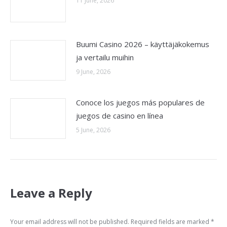
11 June, 2026
Buumi Casino 2026 – käyttäjäkokemus
ja vertailu muihin
9 June, 2026
Conoce los juegos más populares de
juegos de casino en línea
5 June, 2026
Leave a Reply
Your email address will not be published. Required fields are marked
*