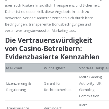
aber auch Risiken hinsichtlich Transparenz und Sicherheit.
Daher ist es essenziell, diese Angebote kritisch zu
bewerten. Seriöse Anbieter zeichnen sich durch klare
Bedingungen, transparente Bonusbedingungen und
verantwortungsbewusstes Marketing aus.
Die Vertrauenswürdigkeit
von Casino-Betreibern:
Evidenzbasierte Kennzahlen
Merkmal
Wichtigkeit
Starkes Beispiel
Malta Gaming
Lizenzierung &
Garant für
Authority, UK
Regulierung
Rechtssicherheit
Gambling
Commission
Klare
Transparente
Verhindert