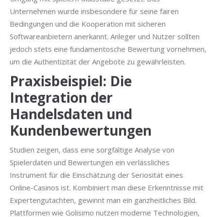
Unternehmen wurde insbesondere für seine fairen
Bedingungen und die Kooperation mit sicheren
Softwareanbietern anerkannt. Anleger und Nutzer sollten
jedoch stets eine fundamentosche Bewertung vornehmen,
um die Authentizität der Angebote zu gewährleisten.
Praxisbeispiel: Die
Integration der
Handelsdaten und
Kundenbewertungen
Studien zeigen, dass eine sorgfältige Analyse von
Spielerdaten und Bewertungen ein verlässliches
Instrument für die Einschätzung der Seriosität eines
Online-Casinos ist.
Kombiniert man diese Erkenntnisse mit
Expertengutachten, gewinnt man ein ganzheitliches Bild
.
Plattformen wie Golisimo nutzen moderne Technologien,