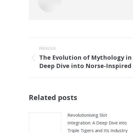
Post
PREVIOUS
navigation
The Evolution of Mythology i
Previous
Deep Dive into Norse-Inspired
post:
Related posts
Revolutionising Slot
Integration: A Deep Dive into
Triple Tigers and Its Industry