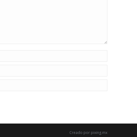
Creado por
pixing.mx