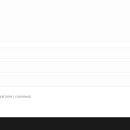
ext time I comment.