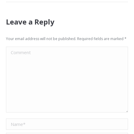
Leave a Reply
Your email address will not be published. Required fields are marked
*
Comment
Name *