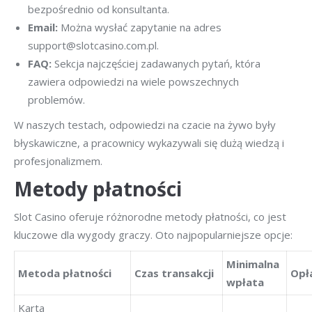
bezpośrednio od konsultanta.
Email:
Można wysłać zapytanie na adres
support@slotcasino.com.pl.
FAQ:
Sekcja najczęściej zadawanych pytań, która
zawiera odpowiedzi na wiele powszechnych
problemów.
W naszych testach, odpowiedzi na czacie na żywo były
błyskawiczne, a pracownicy wykazywali się dużą wiedzą i
profesjonalizmem.
Metody płatności
Slot Casino oferuje różnorodne metody płatności, co jest
kluczowe dla wygody graczy. Oto najpopularniejsze opcje:
Minimalna
Metoda płatności
Czas transakcji
Opł
wpłata
Karta