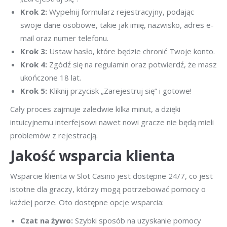
Krok 2:
Wypełnij formularz rejestracyjny, podając
swoje dane osobowe, takie jak imię, nazwisko, adres e-
mail oraz numer telefonu.
Krok 3:
Ustaw hasło, które będzie chronić Twoje konto.
Krok 4:
Zgódź się na regulamin oraz potwierdź, że masz
ukończone 18 lat.
Krok 5:
Kliknij przycisk „Zarejestruj się” i gotowe!
Cały proces zajmuje zaledwie kilka minut, a dzięki
intuicyjnemu interfejsowi nawet nowi gracze nie będą mieli
problemów z rejestracją.
Jakość wsparcia klienta
Wsparcie klienta w Slot Casino jest dostępne 24/7, co jest
istotne dla graczy, którzy mogą potrzebować pomocy o
każdej porze. Oto dostępne opcje wsparcia:
Czat na żywo:
Szybki sposób na uzyskanie pomocy