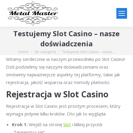
Testujemy Slot Casino – nasze
doświadczenia
Home
Sin categoría
Testujemy Slot Casino – nasze…
You are here:
Witamy serdecznie w naszym przewodniku po Slot Casino!
Dziś podzielimy się naszymi doświadczeniami oraz
omówimy najważniejsze aspekty tej platformy, takie jak
rejestracja, jakość wsparcia oraz metody płatności.
Rejestracja w Slot Casino
Rejestracja w Slot Casino jest prostym procesem, który
wymaga jedynie kilku kroków. Oto jak to wygląda:
Krok 1:
Wejdź na stronę
Slot
i kliknij przycisk
„Zarejestruj się”.