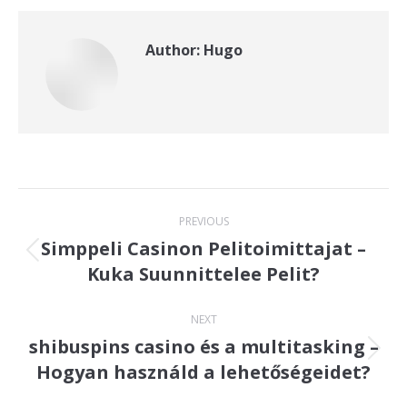
Author:
Hugo
Post
PREVIOUS
navigation
Simppeli Casinon Pelitoimittajat –
Previous
Kuka Suunnittelee Pelit?
post:
NEXT
shibuspins casino és a multitasking –
Next
Hogyan használd a lehetőségeidet?
post: