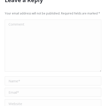
Your email address will not be published. Required fields are marked
*
Comment
Name *
Email *
Website