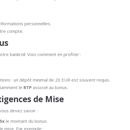
informations personnelles.
otre compte.
nus
re bankroll. Voici comment en profiter :
itions : un dépôt minimal de 20 EUR est souvent requis.
notamment le
RTP
associé au bonus.
xigences de Mise
vous devez savoir :
5x
le montant du bonus.
de mise. Par exemple :