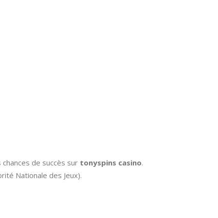
s chances de succès sur
tonyspins casino
.
rité Nationale des Jeux).