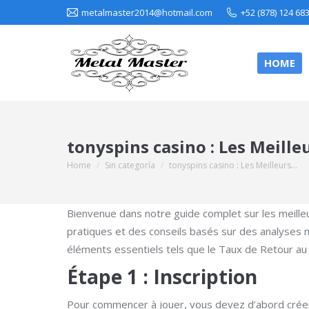
metalmaster2014@hotmail.com
+52 (878) 124 68
HOME
tonyspins casino : Les Meille
Home
Sin categoría
tonyspins casino : Les Meilleurs…
You are here:
Bienvenue dans notre guide complet sur les meill
pratiques et des conseils basés sur des analyses m
éléments essentiels tels que le Taux de Retour au 
Étape 1 : Inscription
Pour commencer à jouer, vous devez d’abord créer