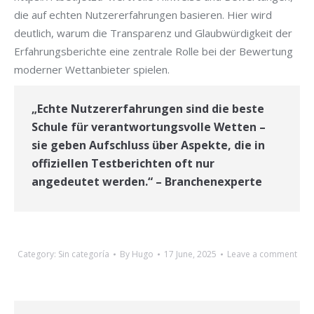
die auf echten Nutzererfahrungen basieren. Hier wird
deutlich, warum die Transparenz und Glaubwürdigkeit der
Erfahrungsberichte eine zentrale Rolle bei der Bewertung
moderner Wettanbieter spielen.
„Echte Nutzererfahrungen sind die beste
Schule für verantwortungsvolle Wetten –
sie geben Aufschluss über Aspekte, die in
offiziellen Testberichten oft nur
angedeutet werden.“ – Branchenexperte
Category:
Sin categoría
By
Hugo
17 June, 2025
Leave a comment