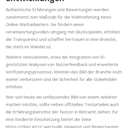
Authentische Erfahrungen und Bewertungen werden
zunehmend zum Maßstab für die Wahrnehmung eines
Online-Wettanbieters. Sie fördern einen
verantwortungsvollen Umgang mit Glücksspielen, erhöhen
die Transparenz und schaffen Vertrauen in eine Branche,
die stets im Wandel ist.
Weitere Innovationen, etwa die Integration von KI-
gestützten Analysen von Nutzerfeedback und erweiterte
Verifizierungsprozesse, könnten das Bild der Branche noch
weiter verbessern und die Sicherheit für alle Stakeholder
erhöhen.
Wer sich heute ein umfassendes Bild von einem Anbieter
machen möchte, sollte neben offiziellen Testurteilen auch
die Erfahrungsberichte der Nutzer in Betracht ziehen. Für
eine fundierte Einschätzung bietet die Seite
https://rtbet.jetzt/ wertvolle Hinweise und Bewertungen,