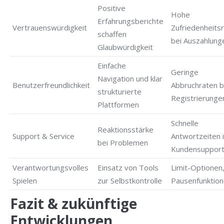
Positive
Hohe
Erfahrungsberichte
Vertrauenswürdigkeit
Zufriedenheits
schaffen
bei Auszahlung
Glaubwürdigkeit
Einfache
Geringe
Navigation und klar
Benutzerfreundlichkeit
Abbruchraten b
strukturierte
Registrierunge
Plattformen
Schnelle
Reaktionsstärke
Support & Service
Antwortzeiten 
bei Problemen
Kundensuppor
Verantwortungsvolles
Einsatz von Tools
Limit-Optionen
Spielen
zur Selbstkontrolle
Pausenfunktio
Fazit & zukünftige
Entwicklungen