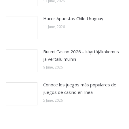
13 June, 2026
Hacer Apuestas Chile Uruguay
11 June, 2026
Buumi Casino 2026 – käyttäjäkokemus
ja vertailu muihin
9 June, 2026
Conoce los juegos más populares de
juegos de casino en línea
5 June, 2026