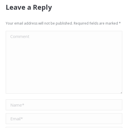
Leave a Reply
Your email address will not be published. Required fields are marked
*
Comment
Name *
Email *