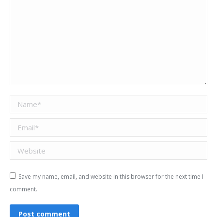
Name *
Email *
Website
Save my name, email, and website in this browser for the next time I
comment.
Post comment