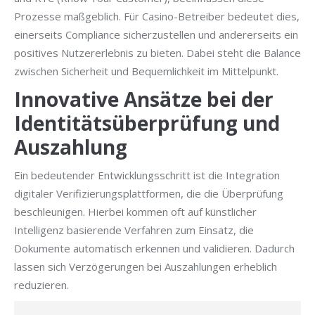
Prozesse maßgeblich. Für Casino-Betreiber bedeutet dies,
einerseits Compliance sicherzustellen und andererseits ein
positives Nutzererlebnis zu bieten. Dabei steht die Balance
zwischen Sicherheit und Bequemlichkeit im Mittelpunkt.
Innovative Ansätze bei der
Identitätsüberprüfung und
Auszahlung
Ein bedeutender Entwicklungsschritt ist die Integration
digitaler Verifizierungsplattformen, die die Überprüfung
beschleunigen. Hierbei kommen oft auf künstlicher
Intelligenz basierende Verfahren zum Einsatz, die
Dokumente automatisch erkennen und validieren. Dadurch
lassen sich Verzögerungen bei Auszahlungen erheblich
reduzieren.