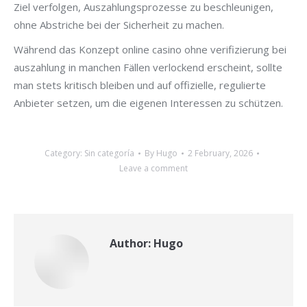
Ziel verfolgen, Auszahlungsprozesse zu beschleunigen,
ohne Abstriche bei der Sicherheit zu machen.
Während das Konzept online casino ohne verifizierung bei
auszahlung in manchen Fällen verlockend erscheint, sollte
man stets kritisch bleiben und auf offizielle, regulierte
Anbieter setzen, um die eigenen Interessen zu schützen.
Category:
Sin categoría
By
Hugo
2 February, 2026
Leave a comment
Author:
Hugo