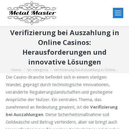
Verifizierung bei Auszahlung in
Online Casinos:
Herausforderungen und
innovative Lösungen
Home
Sin categoría
Verifizierung bei Auszahlung in Online…
You are here:
Die Casino-Branche befindet sich in einem stetigen
Wandel, geprägt durch technologische Innovationen,
veränderte Regulierungslandschaften und gestiegene
Ansprüche der Nutzer. Ein zentrales Thema, das
zunehmend an Bedeutung gewinnt, ist die
Verifizierung
bei Auszahlungen
. Diese Sicherheitsmaßnahme soll
Geldwäsche und Betrug verhindern, aber sie bringt auch