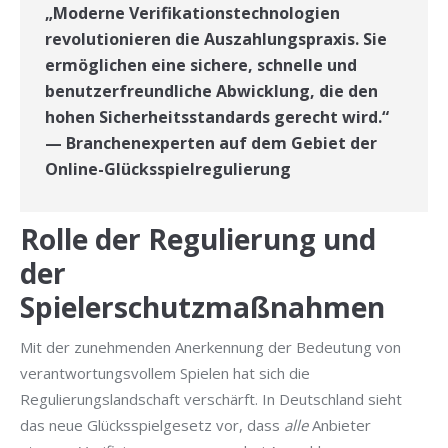
„Moderne Verifikationstechnologien
revolutionieren die Auszahlungspraxis. Sie
ermöglichen eine sichere, schnelle und
benutzerfreundliche Abwicklung, die den
hohen Sicherheitsstandards gerecht wird.“
— Branchenexperten auf dem Gebiet der
Online-Glücksspielregulierung
Rolle der Regulierung und
der
Spielerschutzmaßnahmen
Mit der zunehmenden Anerkennung der Bedeutung von
verantwortungsvollem Spielen hat sich die
Regulierungslandschaft verschärft. In Deutschland sieht
das neue Glücksspielgesetz vor, dass
alle
Anbieter