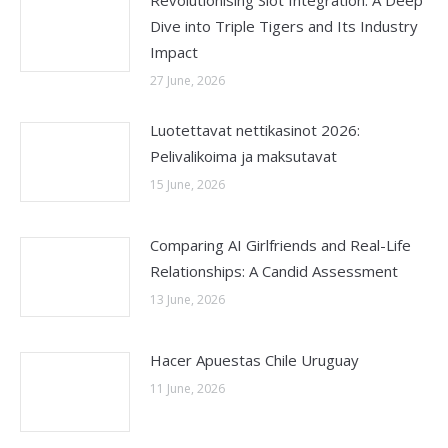
Revolutionising Slot Integration: A Deep
Dive into Triple Tigers and Its Industry
Impact
27 June, 2026
Luotettavat nettikasinot 2026:
Pelivalikoima ja maksutavat
15 June, 2026
Comparing AI Girlfriends and Real-Life
Relationships: A Candid Assessment
13 June, 2026
Hacer Apuestas Chile Uruguay
11 June, 2026