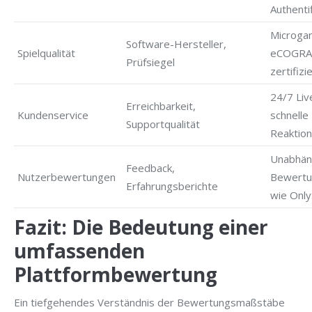
Authenti
Microga
Software-Hersteller,
Spielqualität
eCOGRA
Prüfsiegel
zertifizi
24/7 Liv
Erreichbarkeit,
Kundenservice
schnelle
Supportqualität
Reaktion
Unabhän
Feedback,
Nutzerbewertungen
Bewertu
Erfahrungsberichte
wie Only
Fazit: Die Bedeutung einer
umfassenden
Plattformbewertung
Ein tiefgehendes Verständnis der Bewertungsmaßstäbe