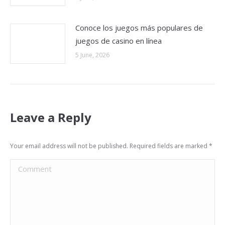
Conoce los juegos más populares de
juegos de casino en línea
5 June, 2026
Leave a Reply
Your email address will not be published. Required fields are marked
*
Comment