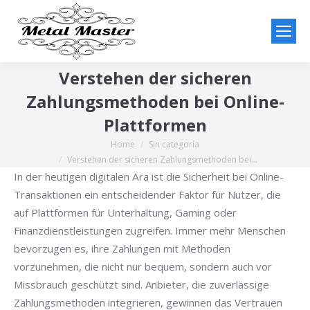
Verstehen der sicheren
Zahlungsmethoden bei Online-
Plattformen
Home
Sin categoría
You are here:
Verstehen der sicheren Zahlungsmethoden bei…
In der heutigen digitalen Ära ist die Sicherheit bei Online-
Transaktionen ein entscheidender Faktor für Nutzer, die
auf Plattformen für Unterhaltung, Gaming oder
Finanzdienstleistungen zugreifen. Immer mehr Menschen
bevorzugen es, ihre Zahlungen mit Methoden
vorzunehmen, die nicht nur bequem, sondern auch vor
Missbrauch geschützt sind. Anbieter, die zuverlässige
Zahlungsmethoden integrieren, gewinnen das Vertrauen