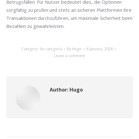
Betrugsfällen. Für Nutzer bedeutet dies, die Optionen
sorgfältig zu prüfen und stets an sicheren Plattformen ihre
Transaktionen durchzuführen, um maximale Sicherheit beim
Bezahlen zu gewährleisten.
Category:
Sin categoría
By
Hugo
6 January, 2026
Leave a comment
Author:
Hugo