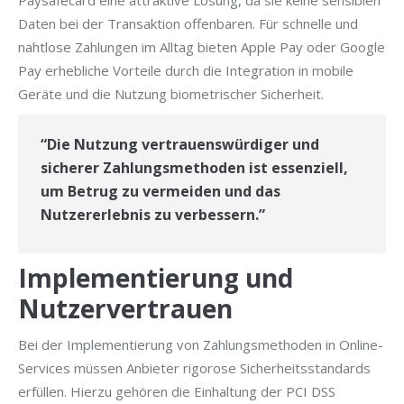
Paysafecard eine attraktive Lösung, da sie keine sensiblen
Daten bei der Transaktion offenbaren. Für schnelle und
nahtlose Zahlungen im Alltag bieten Apple Pay oder Google
Pay erhebliche Vorteile durch die Integration in mobile
Geräte und die Nutzung biometrischer Sicherheit.
“Die Nutzung vertrauenswürdiger und
sicherer Zahlungsmethoden ist essenziell,
um Betrug zu vermeiden und das
Nutzererlebnis zu verbessern.”
Implementierung und
Nutzervertrauen
Bei der Implementierung von Zahlungsmethoden in Online-
Services müssen Anbieter rigorose Sicherheitsstandards
erfüllen. Hierzu gehören die Einhaltung der PCI DSS