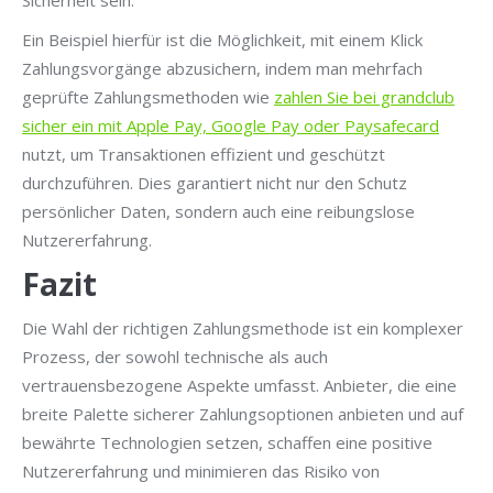
Sicherheit sein.
Ein Beispiel hierfür ist die Möglichkeit, mit einem Klick
Zahlungsvorgänge abzusichern, indem man mehrfach
geprüfte Zahlungsmethoden wie
zahlen Sie bei grandclub
sicher ein mit Apple Pay, Google Pay oder Paysafecard
nutzt, um Transaktionen effizient und geschützt
durchzuführen. Dies garantiert nicht nur den Schutz
persönlicher Daten, sondern auch eine reibungslose
Nutzererfahrung.
Fazit
Die Wahl der richtigen Zahlungsmethode ist ein komplexer
Prozess, der sowohl technische als auch
vertrauensbezogene Aspekte umfasst. Anbieter, die eine
breite Palette sicherer Zahlungsoptionen anbieten und auf
bewährte Technologien setzen, schaffen eine positive
Nutzererfahrung und minimieren das Risiko von