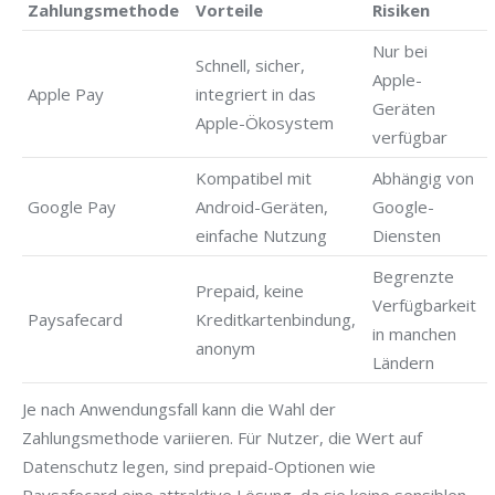
Zahlungsmethode
Vorteile
Risiken
Nur bei
Schnell, sicher,
Apple-
Apple Pay
integriert in das
Geräten
Apple-Ökosystem
verfügbar
Kompatibel mit
Abhängig von
Google Pay
Android-Geräten,
Google-
einfache Nutzung
Diensten
Begrenzte
Prepaid, keine
Verfügbarkeit
Paysafecard
Kreditkartenbindung,
in manchen
anonym
Ländern
Je nach Anwendungsfall kann die Wahl der
Zahlungsmethode variieren. Für Nutzer, die Wert auf
Datenschutz legen, sind prepaid-Optionen wie