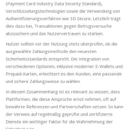
(Payment Card Industry Data Security Standard),
Verschlüsselungstechnologien sowie die Verwendung von
Authentifizierungsverfahren wie 3D Secure. Letztlich trägt
dies dazu bei, Transaktionen gegen Betrugsversuche
abzusichern und das Nutzervertrauen zu stärken.
Nutzer sollten vor der Nutzung stets überprüfen, ob die
ausgewählte Zahlungsmethode den neuesten
Sicherheitsstandards entspricht. Die Integration von
verschiedenen Optionen, inklusive moderner E-Wallets und
Prepaid-Karten, erleichtert es den Kunden, eine passende
und sichere Zahlungsweise zu wählen.
In diesem Zusammenhang ist es relevant zu wissen, dass
Plattformen, die diese Ansprüche ernst nehmen, oft auf
bewährte Referenzen und Partnerschaften setzen. So kann
der Verweis auf regelmäßig geprüfte und zertifizierte
Dienste ein wichtiger Faktor für die Wahrnehmung der