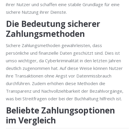
ihrer Nutzer und schaffen eine stabile Grundlage für eine
sichere Nutzung ihrer Dienste.
Die Bedeutung sicherer
Zahlungsmethoden
Sichere Zahlungsmethoden gewährleisten, dass
persönliche und finanzielle Daten geschützt sind. Dies ist
umso wichtiger, da Cyberkriminalität in den letzten Jahren
deutlich zugenommen hat. Auf diese Weise können Nutzer
ihre Transaktionen ohne Angst vor Datenmissbrauch
durchführen. Zudem erhöhen diese Methoden die
Transparenz und Nachvollziehbarkeit der Bezahlvorgänge,
was bei Streitfragen oder bei der Buchhaltung hilfreich ist.
Beliebte Zahlungsoptionen
im Vergleich