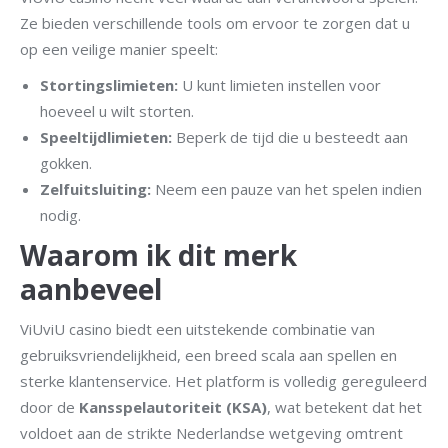
Ze bieden verschillende tools om ervoor te zorgen dat u
op een veilige manier speelt:
Stortingslimieten:
U kunt limieten instellen voor
hoeveel u wilt storten.
Speeltijdlimieten:
Beperk de tijd die u besteedt aan
gokken.
Zelfuitsluiting:
Neem een pauze van het spelen indien
nodig.
Waarom ik dit merk
aanbeveel
ViUviU casino biedt een uitstekende combinatie van
gebruiksvriendelijkheid, een breed scala aan spellen en
sterke klantenservice. Het platform is volledig gereguleerd
door de
Kansspelautoriteit (KSA)
, wat betekent dat het
voldoet aan de strikte Nederlandse wetgeving omtrent