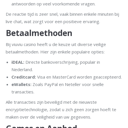
antwoorden op veel voorkomende vragen.
De reactie tijd is zeer snel, vaak binnen enkele minuten bij
live chat, wat zorgt voor een positieve ervaring.
Betaalmethoden
Bij viuviu casino heeft u de keuze uit diverse veilige
betaalmethoden. Hier zijn enkele populaire opties:
iDEAL:
Directe bankoverschrijving, populair in
Nederland.
Creditcard:
Visa en MasterCard worden geaccepteerd.
eWallets:
Zoals PayPal en Neteller voor snelle
transacties.
Alle transacties zijn beveiligd met de nieuwste
encryptietechnologie, zodat u zich geen zorgen hoeft te
maken over de veiligheid van uw gegevens.