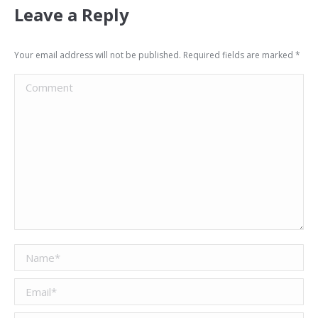
Leave a Reply
Your email address will not be published. Required fields are marked
*
Comment
Name *
Email *