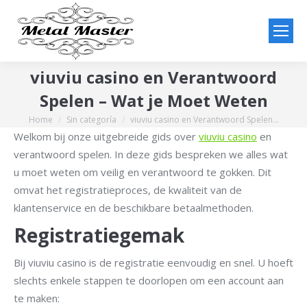
viuviu casino en Verantwoord
Spelen – Wat je Moet Weten
Home
Sin categoría
viuviu casino en Verantwoord Spelen…
You are here:
Welkom bij onze uitgebreide gids over
viuviu casino
en
verantwoord spelen. In deze gids bespreken we alles wat
u moet weten om veilig en verantwoord te gokken. Dit
omvat het registratieproces, de kwaliteit van de
klantenservice en de beschikbare betaalmethoden.
Registratiegemak
Bij viuviu casino is de registratie eenvoudig en snel. U hoeft
slechts enkele stappen te doorlopen om een account aan
te maken: