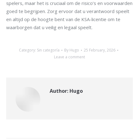
spelers, maar het is cruciaal om de risico’s en voorwaarden
goed te begrijpen. Zorg ervoor dat u verantwoord speelt
en altijd op de hoogte bent van de KSA-licentie om te
waarborgen dat u veilig en legaal speelt.
Category:
Sin categoría
By
Hugo
25 February, 2026
Leave a comment
Author:
Hugo