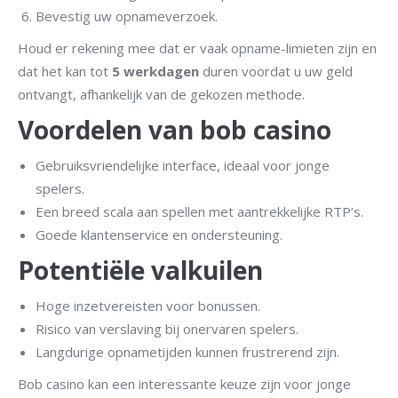
Bevestig uw opnameverzoek.
Houd er rekening mee dat er vaak opname-limieten zijn en
dat het kan tot
5 werkdagen
duren voordat u uw geld
ontvangt, afhankelijk van de gekozen methode.
Voordelen van bob casino
Gebruiksvriendelijke interface, ideaal voor jonge
spelers.
Een breed scala aan spellen met aantrekkelijke RTP’s.
Goede klantenservice en ondersteuning.
Potentiële valkuilen
Hoge inzetvereisten voor bonussen.
Risico van verslaving bij onervaren spelers.
Langdurige opnametijden kunnen frustrerend zijn.
Bob casino kan een interessante keuze zijn voor jonge