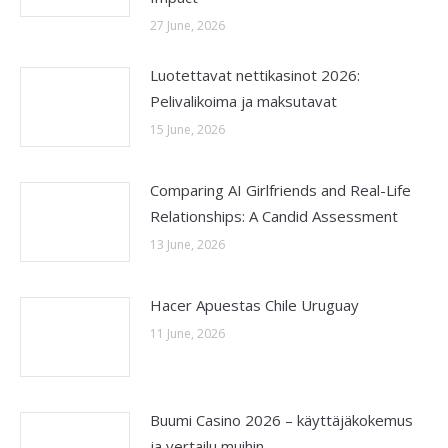
27 June, 2026
Luotettavat nettikasinot 2026:
Pelivalikoima ja maksutavat
15 June, 2026
Comparing AI Girlfriends and Real-Life
Relationships: A Candid Assessment
13 June, 2026
Hacer Apuestas Chile Uruguay
11 June, 2026
Buumi Casino 2026 – käyttäjäkokemus
ja vertailu muihin