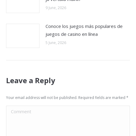
9 June, 2026
Conoce los juegos más populares de
juegos de casino en línea
5 June, 2026
Leave a Reply
Your email address will not be published. Required fields are marked
*
Comment