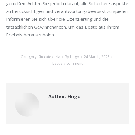
genießen. Achten Sie jedoch darauf, alle Sicherheitsaspekte
zu berücksichtigen und verantwortungsbewusst zu spielen.
Informieren Sie sich über die Lizenzierung und die
tatsächlichen Gewinnchancen, um das Beste aus Ihrem
Erlebnis herauszuholen.
Category:
Sin categoría
By
Hugo
24 March, 2025
Leave a comment
Author:
Hugo