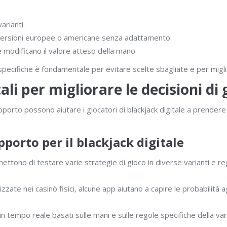
arianti.
 a versioni europee o americane senza adattamento.
 modificano il valore atteso della mano.
pecifiche è fondamentale per evitare scelte sbagliate e per miglio
ali per migliorare le decisioni di 
upporto possono aiutare i giocatori di blackjack digitale a prendere 
pporto per il blackjack digitale
ttono di testare varie strategie di gioco in diverse varianti e rego
ilizzate nei casinò fisici, alcune app aiutano a capire le probabili
n tempo reale basati sulle mani e sulle regole specifiche della vari