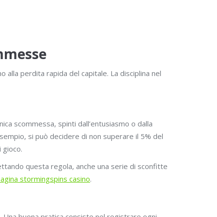
ommesse
alla perdita rapida del capitale. La disciplina nel
n’unica scommessa, spinti dall’entusiasmo o dalla
d esempio, si può decidere di non superare il 5% del
 gioco.
ttando questa regola, anche una serie di sconfitte
agina stormingspins casino
.
o. Una buona pratica consiste nel registrare ogni