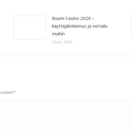
Buumi Casino 2026 –
käyttäjäkokemus ja vertailu
muihin
9 June, 2026
e marked
*