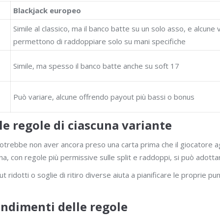
Blackjack europeo
Simile al classico, ma il banco batte su un solo asso, e alcune v
permettono di raddoppiare solo su mani specifiche
Simile, ma spesso il banco batte anche su soft 17
Può variare, alcune offrendo payout più bassi o bonus
le regole di ciascuna variante
potrebbe non aver ancora preso una carta prima che il giocatore a
, con regole più permissive sulle split e raddoppi, si può adotta
ridotti o soglie di ritiro diverse aiuta a pianificare le proprie pu
endimenti delle regole