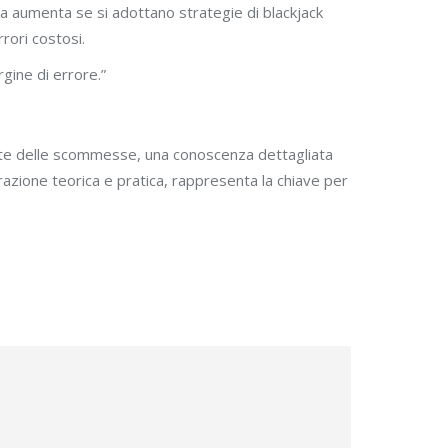
tta aumenta se si adottano strategie di blackjack
rori costosi.
gine di errore.”
dente delle scommesse, una conoscenza dettagliata
parazione teorica e pratica, rappresenta la chiave per