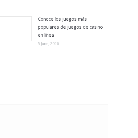
Conoce los juegos más
populares de juegos de casino
en línea
5 June, 2026