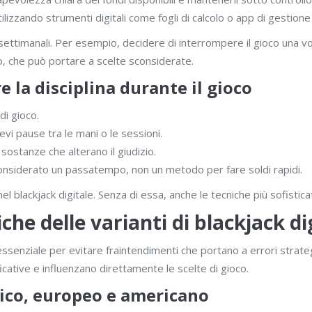
izzando strumenti digitali come fogli di calcolo o app di gestione 
eri o settimanali. Per esempio, decidere di interrompere il gioco una
so, che può portare a scelte sconsiderate.
 la disciplina durante il gioco
di gioco.
vi pause tra le mani o le sessioni.
e sostanze che alterano il giudizio.
considerato un passatempo, non un metodo per fare soldi rapidi.
nel blackjack digitale. Senza di essa, anche le tecniche più sofisticate
iche delle varianti di blackjack di
essenziale per evitare fraintendimenti che portano a errori strateg
cative e influenzano direttamente le scelte di gioco.
sico, europeo e americano