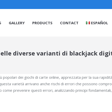
S
GALLERY
PRODUCTS
CONTACT
ESPAÑOL
lle diverse varianti di blackjack digi
iù popolari dei giochi di carte online, apprezzata per la sua rapidità
on questa varietà arrivano anche rischi di errori che possono compr
mo come prevenire questi errori, analizzando principi fondamentali, 