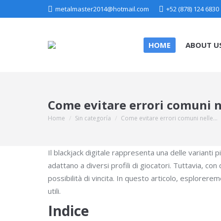
metalmaster2014@hotmail.com
+52 (878) 124 6830
HOME
ABOUT U
Come evitare errori comuni ne
Home
Sin categoría
Come evitare errori comuni nelle…
You are here:
Il blackjack digitale rappresenta una delle varianti p
adattano a diversi profili di giocatori. Tuttavia, c
possibilità di vincita. In questo articolo, esplorere
utili.
Indice