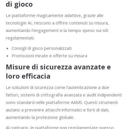
di gioco
Le piattaforme magicamente adattive, grazie alle
tecnologie AI, riescono a offrire contenuti su misura,
aumentando l’engagement e la tempo speso sui siti
regolamentati.
Consigli di gioco personalizzati
Promozioni mirate e offerte su misura
Misure di sicurezza avanzate e
loro efficacia
Le soluzioni di sicurezza come l’autenticazione a due
fattori, sistemi di crittografia avanzata e audit indipendenti
sono standard nelle piattaforme AAMS. Questi strumenti
aiutano a prevenire attacchi informatici e furti di dati,
aumentando la protezione globale.
Al contrario, le piattaforme non regolamentate spesso