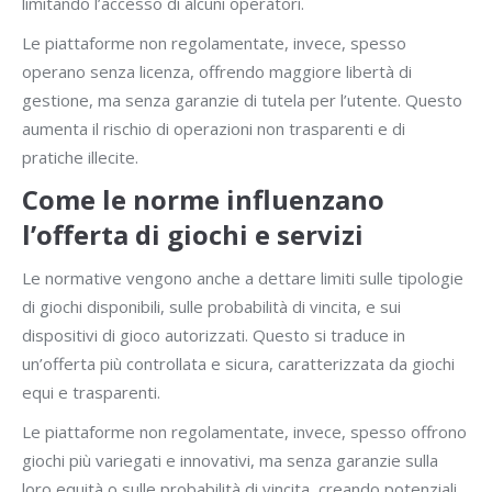
limitando l’accesso di alcuni operatori.
Le piattaforme non regolamentate, invece, spesso
operano senza licenza, offrendo maggiore libertà di
gestione, ma senza garanzie di tutela per l’utente. Questo
aumenta il rischio di operazioni non trasparenti e di
pratiche illecite.
Come le norme influenzano
l’offerta di giochi e servizi
Le normative vengono anche a dettare limiti sulle tipologie
di giochi disponibili, sulle probabilità di vincita, e sui
dispositivi di gioco autorizzati. Questo si traduce in
un’offerta più controllata e sicura, caratterizzata da giochi
equi e trasparenti.
Le piattaforme non regolamentate, invece, spesso offrono
giochi più variegati e innovativi, ma senza garanzie sulla
loro equità o sulle probabilità di vincita, creando potenziali