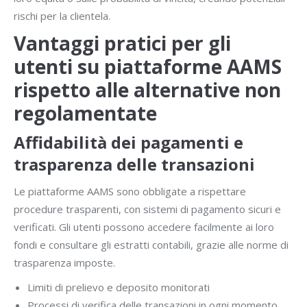
rischi per la clientela.
Vantaggi pratici per gli
utenti su piattaforme AAMS
rispetto alle alternative non
regolamentate
Affidabilità dei pagamenti e
trasparenza delle transazioni
Le piattaforme AAMS sono obbligate a rispettare
procedure trasparenti, con sistemi di pagamento sicuri e
verificati. Gli utenti possono accedere facilmente ai loro
fondi e consultare gli estratti contabili, grazie alle norme di
trasparenza imposte.
Limiti di prelievo e deposito monitorati
Processi di verifica delle transazioni in ogni momento