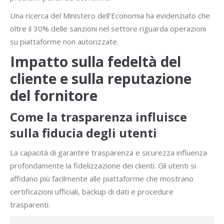
Una ricerca del Ministero dell’Economia ha evidenziato che
oltre il 30% delle sanzioni nel settore riguarda operazioni
su piattaforme non autorizzate.
Impatto sulla fedeltà del
cliente e sulla reputazione
del fornitore
Come la trasparenza influisce
sulla fiducia degli utenti
La capacità di garantire trasparenza e sicurezza influenza
profondamente la fidelizzazione dei clienti. Gli utenti si
affidano più facilmente alle piattaforme che mostrano
certificazioni ufficiali, backup di dati e procedure
trasparenti.