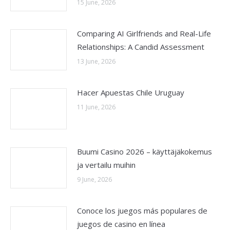
15 June, 2026
Comparing AI Girlfriends and Real-Life
Relationships: A Candid Assessment
13 June, 2026
Hacer Apuestas Chile Uruguay
11 June, 2026
Buumi Casino 2026 – käyttäjäkokemus
ja vertailu muihin
9 June, 2026
Conoce los juegos más populares de
juegos de casino en línea