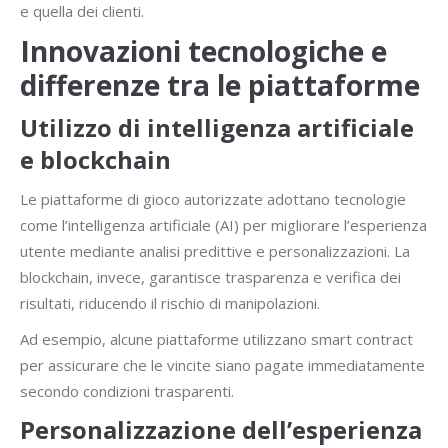
e quella dei clienti.
Innovazioni tecnologiche e
differenze tra le piattaforme
Utilizzo di intelligenza artificiale
e blockchain
Le piattaforme di gioco autorizzate adottano tecnologie
come l’intelligenza artificiale (AI) per migliorare l’esperienza
utente mediante analisi predittive e personalizzazioni. La
blockchain, invece, garantisce trasparenza e verifica dei
risultati, riducendo il rischio di manipolazioni.
Ad esempio, alcune piattaforme utilizzano smart contract
per assicurare che le vincite siano pagate immediatamente
secondo condizioni trasparenti.
Personalizzazione dell’esperienza