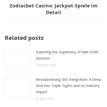
Zodiacbet Casino: Jackpot-Spiele im
Next
Detail
post:
Related posts
Exploring the Legitimacy of Mail Order
Spouses
7 August, 2026
Revolutionising Slot Integration: A Deep
Dive into Triple Tigers and Its Industry
Impact
27 June, 2026