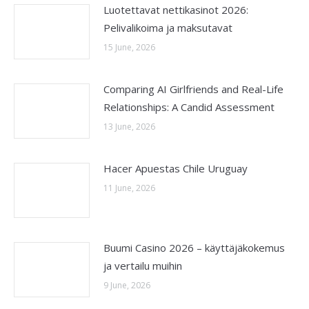
Luotettavat nettikasinot 2026:
Pelivalikoima ja maksutavat
15 June, 2026
Comparing AI Girlfriends and Real-Life
Relationships: A Candid Assessment
13 June, 2026
Hacer Apuestas Chile Uruguay
11 June, 2026
Buumi Casino 2026 – käyttäjäkokemus
ja vertailu muihin
9 June, 2026