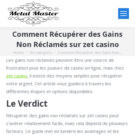
Comment Récupérer des Gains
Non Réclamés sur zet casino
Home
Sin categoría
Comment Récupérer des Gains Non…
You are here:
Les gains non réclamés peuvent être une source de
frustration pour les joueurs de casino en ligne, mais chez
zet casino
, il existe des moyens simples pour récupérer
votre argent. Cet article vous guidera à travers les
différentes étapes et options disponibles.
Le Verdict
Récupérer des gains non réclamés sur zet casino peut
s’avérer relativement facile, mais cela dépend de plusieurs
facteurs. Ce guide met en lumière les avantages et les