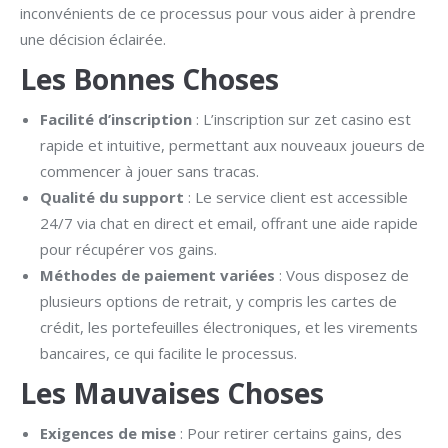
inconvénients de ce processus pour vous aider à prendre
une décision éclairée.
Les Bonnes Choses
Facilité d’inscription
: L’inscription sur zet casino est
rapide et intuitive, permettant aux nouveaux joueurs de
commencer à jouer sans tracas.
Qualité du support
: Le service client est accessible
24/7 via chat en direct et email, offrant une aide rapide
pour récupérer vos gains.
Méthodes de paiement variées
: Vous disposez de
plusieurs options de retrait, y compris les cartes de
crédit, les portefeuilles électroniques, et les virements
bancaires, ce qui facilite le processus.
Les Mauvaises Choses
Exigences de mise
: Pour retirer certains gains, des