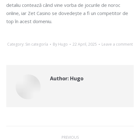
detaliu contează când vine vorba de jocurile de noroc
online, iar Zet Casino se dovedește a fi un competitor de
top în acest domeniu.
Category:
Sin categoría
By
Hugo
22 April, 2025
Leave a comment
Author:
Hugo
Post
PREVIOUS