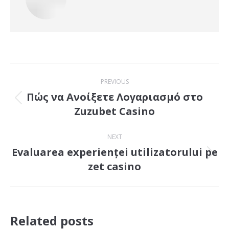
Post
PREVIOUS
navigation
Πώς να Ανοίξετε Λογαριασμό στο
Previous
Zuzubet Casino
post:
NEXT
Evaluarea experienței utilizatorului pe
Next
zet casino
post:
Related posts