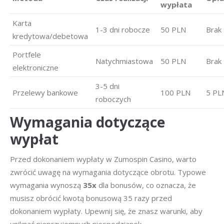
wypłata
Karta
1-3 dni robocze
50 PLN
Brak
kredytowa/debetowa
Portfele
Natychmiastowa
50 PLN
Brak
elektroniczne
3-5 dni
Przelewy bankowe
100 PLN
5 PL
roboczych
Wymagania dotyczące
wypłat
Przed dokonaniem wypłaty w Zumospin Casino, warto
zwrócić uwagę na wymagania dotyczące obrotu. Typowe
wymagania wynoszą
35x
dla bonusów, co oznacza, że
musisz obrócić kwotą bonusową 35 razy przed
dokonaniem wypłaty. Upewnij się, że znasz warunki, aby