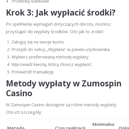
Przelewy bankowe
Krok 3: Jak wypłacić środki?
Po spełnieniu wymagań dotyczących obrotu, możesz
przystąpić do wypłaty środków. Oto jak to zrobić:
Zaloguj się na swoje konto.
Przejdź do sekcji „Wypłata” w panelu użytkownika.
Wybierz preferowaną metodę wypłaty.
Wprowadź kwotę, którą chcesz wypłacić.
Potwierdź transakcję.
Metody wypłaty w Zumospin
Casino
W Zumospin Casino dostępne są różne metody wypłaty.
Oto ich szczegóły:
Minimalna
Metoda
Czas realizacji
Opła