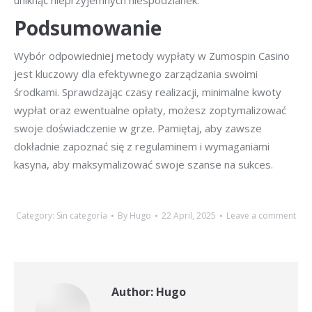
uniknąć nieprzyjemnych niespodzianek.
Podsumowanie
Wybór odpowiedniej metody wypłaty w Zumospin Casino
jest kluczowy dla efektywnego zarządzania swoimi
środkami. Sprawdzając czasy realizacji, minimalne kwoty
wypłat oraz ewentualne opłaty, możesz zoptymalizować
swoje doświadczenie w grze. Pamiętaj, aby zawsze
dokładnie zapoznać się z regulaminem i wymaganiami
kasyna, aby maksymalizować swoje szanse na sukces.
Category:
Sin categoría
By
Hugo
22 April, 2025
Leave a comment
Author:
Hugo