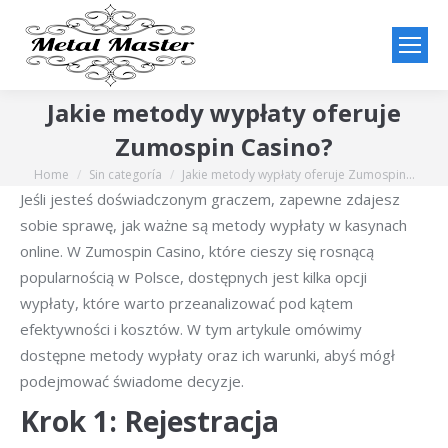
Jakie metody wypłaty oferuje
Zumospin Casino?
Home
Sin categoría
Jakie metody wypłaty oferuje Zumospin…
You are here:
Jeśli jesteś doświadczonym graczem, zapewne zdajesz
sobie sprawę, jak ważne są metody wypłaty w kasynach
online. W Zumospin Casino, które cieszy się rosnącą
popularnością w Polsce, dostępnych jest kilka opcji
wypłaty, które warto przeanalizować pod kątem
efektywności i kosztów. W tym artykule omówimy
dostępne metody wypłaty oraz ich warunki, abyś mógł
podejmować świadome decyzje.
Krok 1: Rejestracja