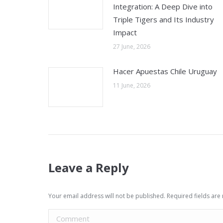
Integration: A Deep Dive into
Triple Tigers and Its Industry
Impact
27 June, 2026
Hacer Apuestas Chile Uruguay
11 June, 2026
Leave a Reply
Your email address will not be published. Required fields ar
Comment