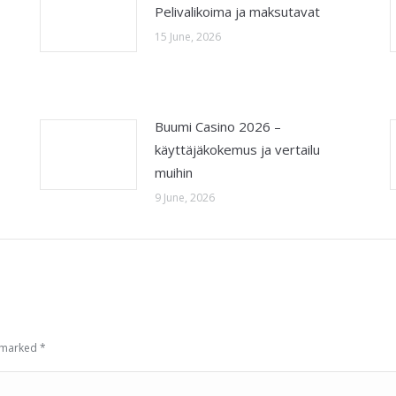
Pelivalikoima ja maksutavat
15 June, 2026
Buumi Casino 2026 –
käyttäjäkokemus ja vertailu
muihin
9 June, 2026
e marked
*