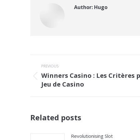
Author:
Hugo
Post
PREVIOUS
navigation
Winners Casino : Les Critères 
Previous
Jeu de Casino
post:
Related posts
Revolutionising Slot