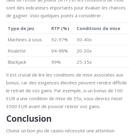
sont des indicateurs importants pour évaluer les chances
de gagner. Voici quelques points à considérer :
Type de jeu
RTP (%)
Conditions de mise
Machines à sous
92-97%
30-40x
Roulette
94-98%
20-30x
Blackjack
99%
25-35x
Il est crucial de lire les conditions de mise associées aux
bonus, car des exigences élevées peuvent rendre difficile
le retrait de vos gains. Par exemple, si un bonus de 100
EUR a une condition de mise de 35x, vous devrez miser
3500 EUR avant de pouvoir retirer vos gains.
Conclusion
Choisir un bon jeu de casino nécessite une attention