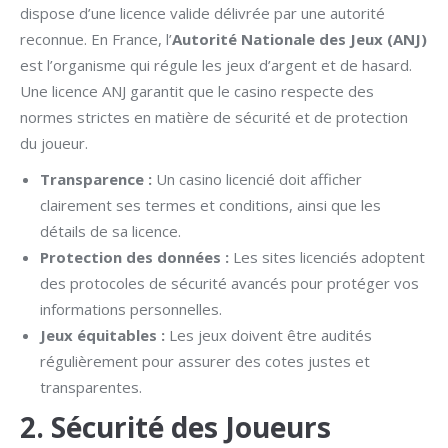
dispose d’une licence valide délivrée par une autorité
reconnue. En France, l’
Autorité Nationale des Jeux (ANJ)
est l’organisme qui régule les jeux d’argent et de hasard.
Une licence ANJ garantit que le casino respecte des
normes strictes en matière de sécurité et de protection
du joueur.
Transparence :
Un casino licencié doit afficher
clairement ses termes et conditions, ainsi que les
détails de sa licence.
Protection des données :
Les sites licenciés adoptent
des protocoles de sécurité avancés pour protéger vos
informations personnelles.
Jeux équitables :
Les jeux doivent être audités
régulièrement pour assurer des cotes justes et
transparentes.
2. Sécurité des Joueurs