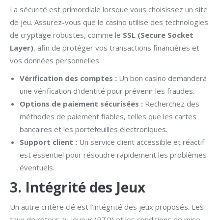
La sécurité est primordiale lorsque vous choisissez un site
de jeu. Assurez-vous que le casino utilise des technologies
de cryptage robustes, comme le
SSL (Secure Socket
Layer)
, afin de protéger vos transactions financières et
vos données personnelles.
Vérification des comptes :
Un bon casino demandera
une vérification d’identité pour prévenir les fraudes.
Options de paiement sécurisées :
Recherchez des
méthodes de paiement fiables, telles que les cartes
bancaires et les portefeuilles électroniques.
Support client :
Un service client accessible et réactif
est essentiel pour résoudre rapidement les problèmes
éventuels.
3. Intégrité des Jeux
Un autre critère clé est l’intégrité des jeux proposés. Les
taux de retour au joueur (RTP) et les conditions de mise