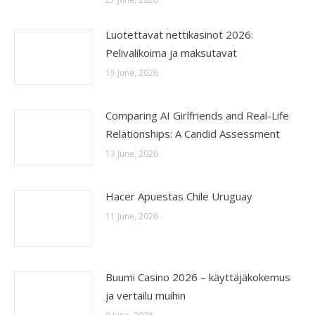
Luotettavat nettikasinot 2026:
Pelivalikoima ja maksutavat
15 June, 2026
Comparing AI Girlfriends and Real-Life
Relationships: A Candid Assessment
13 June, 2026
Hacer Apuestas Chile Uruguay
11 June, 2026
Buumi Casino 2026 – käyttäjäkokemus
ja vertailu muihin