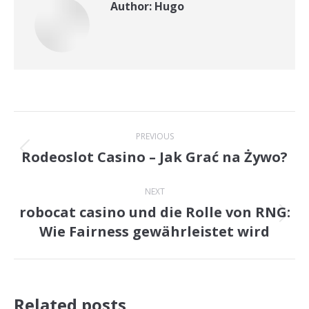
Author:
Hugo
Post
PREVIOUS
navigation
Rodeoslot Casino – Jak Grać na Żywo?
Previous
post:
NEXT
robocat casino und die Rolle von RNG:
Next
Wie Fairness gewährleistet wird
post:
Related posts