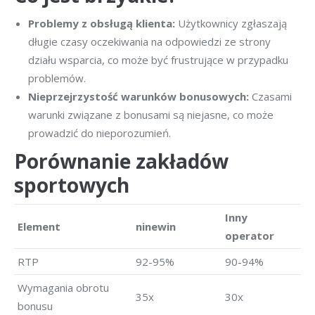
Problemy z obsługą klienta:
Użytkownicy zgłaszają
długie czasy oczekiwania na odpowiedzi ze strony
działu wsparcia, co może być frustrujące w przypadku
problemów.
Nieprzejrzystość warunków bonusowych:
Czasami
warunki związane z bonusami są niejasne, co może
prowadzić do nieporozumień.
Porównanie zakładów
sportowych
Inny
Element
ninewin
operator
RTP
92-95%
90-94%
Wymagania obrotu
35x
30x
bonusu