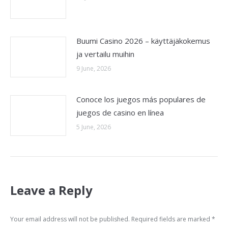
Buumi Casino 2026 – käyttäjäkokemus
ja vertailu muihin
9 June, 2026
Conoce los juegos más populares de
juegos de casino en línea
5 June, 2026
Leave a Reply
Your email address will not be published. Required fields are marked
*