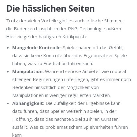
Die hässlichen Seiten
Trotz der vielen Vorteile gibt es auch kritische Stimmen,
die Bedenken hinsichtlich der RNG-Technologie äußern.
Hier einige der häufigsten Kritikpunkte:
Mangelnde Kontrolle:
Spieler haben oft das Gefühl,
dass sie keine Kontrolle über das Ergebnis ihrer Spiele
haben, was zu Frustration führen kann.
Manipulation:
Während seriöse Anbieter wie robocat
strengen Regulierungen unterliegen, gibt es immer noch
Bedenken hinsichtlich der Möglichkeit von
Manipulationen in weniger regulierten Märkten.
Abhängigkeit:
Die Zufälligkeit der Ergebnisse kann
dazu führen, dass Spieler weiterhin spielen, in der
Hoffnung, dass das nächste Spiel zu ihren Gunsten
ausfällt, was zu problematischem Spielverhalten führen
kann.