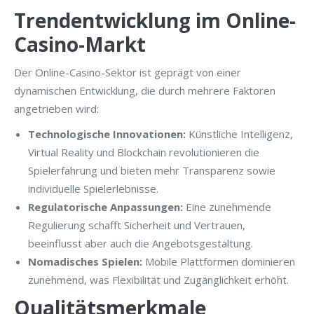
Trendentwicklung im Online-
Casino-Markt
Der Online-Casino-Sektor ist geprägt von einer
dynamischen Entwicklung, die durch mehrere Faktoren
angetrieben wird:
Technologische Innovationen:
Künstliche Intelligenz,
Virtual Reality und Blockchain revolutionieren die
Spielerfahrung und bieten mehr Transparenz sowie
individuelle Spielerlebnisse.
Regulatorische Anpassungen:
Eine zunehmende
Regulierung schafft Sicherheit und Vertrauen,
beeinflusst aber auch die Angebotsgestaltung.
Nomadisches Spielen:
Mobile Plattformen dominieren
zunehmend, was Flexibilität und Zugänglichkeit erhöht.
Qualitätsmerkmale