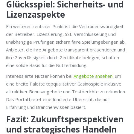
Glücksspiel: Sicherheits- und
Lizenzaspekte
Ein weiterer zentraler Punkt ist die Vertrauenswürdigkeit
der Betreiber. Lizenzierung, SSL-Verschlüsselung und
unabhängige Prüfungen sichern faire Spielumgebungen ab.
Anbieter, die ihre Angebote transparent präsentieren und
ihre Zuverlässigkeit durch Zertifikate belegen, schaffen
eine solide Basis für die Nutzerbindung.
Interessierte Nutzer können bei
Angebote ansehen
, um
eine breite Palette topqualitativer Casinospiele inklusive
attraktiver Bonusangebote und Testberichte zu erkunden.
Das Portal bietet eine fundierte Übersicht, die auf
Erfahrung und Branchenwissen basiert.
Fazit: Zukunftsperspektiven
und strategisches Handeln