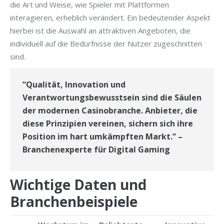
die Art und Weise, wie Spieler mit Plattformen
interagieren, erheblich verändert. Ein bedeutender Aspekt
hierbei ist die Auswahl an attraktiven Angeboten, die
individuell auf die Bedürfnisse der Nutzer zugeschnitten
sind.
“Qualität, Innovation und
Verantwortungsbewusstsein sind die Säulen
der modernen Casinobranche. Anbieter, die
diese Prinzipien vereinen, sichern sich ihre
Position im hart umkämpften Markt.” –
Branchenexperte für Digital Gaming
Wichtige Daten und
Branchenbeispiele