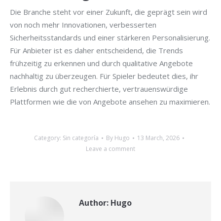
Die Branche steht vor einer Zukunft, die geprägt sein wird
von noch mehr Innovationen, verbesserten
Sicherheitsstandards und einer stärkeren Personalisierung.
Für Anbieter ist es daher entscheidend, die Trends
frühzeitig zu erkennen und durch qualitative Angebote
nachhaltig zu überzeugen. Für Spieler bedeutet dies, ihr
Erlebnis durch gut recherchierte, vertrauenswürdige
Plattformen wie die von Angebote ansehen zu maximieren.
Category:
Sin categoría
By
Hugo
13 March, 2026
Leave a comment
Author:
Hugo