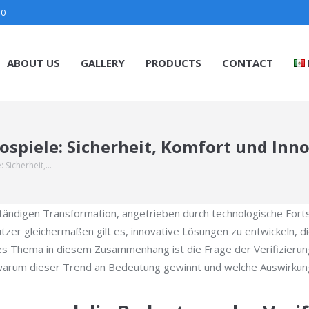
30
ABOUT US
GALLERY
PRODUCTS
CONTACT
ospiele: Sicherheit, Komfort und Inn
: Sicherheit,…
ständigen Transformation, angetrieben durch technologische Fort
tzer gleichermaßen gilt es, innovative Lösungen zu entwickeln, d
s Thema in diesem Zusammenhang ist die Frage der Verifizierung
 warum dieser Trend an Bedeutung gewinnt und welche Auswirkung