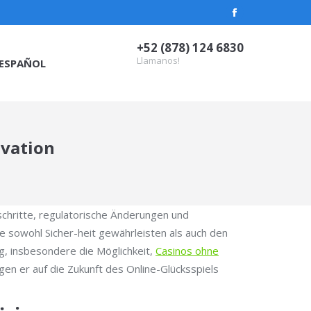
Facebook
page
+52 (878) 124 6830
opens
Llamanos!
ESPAÑOL
in
new
window
ovation
schritte, regulatorische Änderungen und
ie sowohl Sicher-heit gewährleisten als auch den
, insbesondere die Möglichkeit,
Casinos ohne
en er auf die Zukunft des Online-Glücksspiels