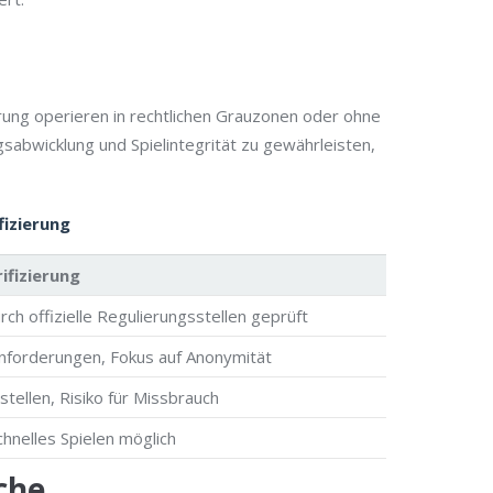
erung operieren in rechtlichen Grauzonen oder ohne
gsabwicklung und Spielintegrität zu gewährleisten,
fizierung
ifizierung
urch offizielle Regulierungsstellen geprüft
nforderungen, Fokus auf Anonymität
tellen, Risiko für Missbrauch
hnelles Spielen möglich
che