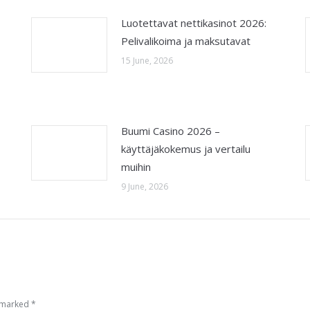
Luotettavat nettikasinot 2026:
Pelivalikoima ja maksutavat
15 June, 2026
Buumi Casino 2026 –
käyttäjäkokemus ja vertailu
muihin
9 June, 2026
e marked
*