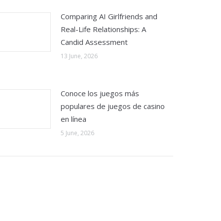
Comparing AI Girlfriends and
Real-Life Relationships: A
Candid Assessment
13 June, 2026
Conoce los juegos más
populares de juegos de casino
en línea
5 June, 2026