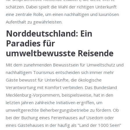
schätzen. Dabei spielt die Wahl der richtigen Unterkunft
eine zentrale Rolle, um einen nachhaltigen und luxuriösen
Aufenthalt zu gewährleisten.
Norddeutschland: Ein
Paradies für
umweltbewusste Reisende
Mit dem zunehmenden Bewusstsein für Umweltschutz und
nachhaltigem Tourismus entscheiden sich immer mehr
Gäste bewusst für Unterkünfte, die ökologische
Verantwortung mit Komfort verbinden. Das Bundesland
Mecklenburg-Vorpommern, beispielsweise, hat in den
letzten Jahren zahlreiche Initiativen ergriffen, um
umweltgerechte Beherbergungsbetriebe zu fördern. Ob
bei der Buchung eines Ferienhauses auf Usedom oder
eines Gästehauses in der häufig als “Land der 1000 Seen”