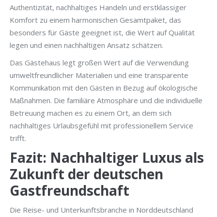
Authentizität, nachhaltiges Handeln und erstklassiger
Komfort zu einem harmonischen Gesamtpaket, das
besonders für Gäste geeignet ist, die Wert auf Qualität
legen und einen nachhaltigen Ansatz schätzen.
Das Gästehaus legt großen Wert auf die Verwendung
umweltfreundlicher Materialien und eine transparente
Kommunikation mit den Gästen in Bezug auf ökologische
Maßnahmen. Die familiäre Atmosphäre und die individuelle
Betreuung machen es zu einem Ort, an dem sich
nachhaltiges Urlaubsgefühl mit professionellem Service
trifft.
Fazit: Nachhaltiger Luxus als
Zukunft der deutschen
Gastfreundschaft
Die Reise- und Unterkunftsbranche in Norddeutschland