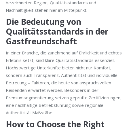
bezeichneten Region, Qualitätsstandards und
Nachhaltigkeit stehen hier im Mittelpunkt.
Die Bedeutung von
Qualitätsstandards in der
Gastfreundschaft
In einer Branche, die zunehmend auf Ehrlichkeit und echtes
Erlebnis setzt, sind klare Qualitätsstandards essenziell.
Höchstwertige Unterkünfte bieten nicht nur Komfort,
sondern auch Transparenz, Authentizität und individuelle
Betreuung – Faktoren, die heute von anspruchsvollen
Reisenden erwartet werden. Besonders in der
Premiumsegmentierung setzen geprüfte Zertifizierungen,
eine nachhaltige Betriebsführung sowie regionale
Authentizität Maßstäbe.
How to Choose the Right