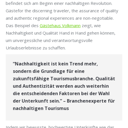
befindet sich am Beginn einer nachhaltigen Revolution.
Gästefor the discerning traveler, the assurance of quality
and authentic regional experiences are non-negotiable.
Das Beispiel des
Gästehaus Volkmann
zeigt, wie
Nachhaltigkeit und Qualität Hand in Hand gehen können,
um unvergessliche und verantwortungsvolle
Urlaubserlebnisse zu schaffen.
“Nachhaltigkeit ist kein Trend mehr,
sondern die Grundlage für eine
zukunftsfähige Tourismusbranche. Qualität
und Authentizität werden auch weiterhin
die entscheidenden Faktoren bei der Wahl
der Unterkunft sein.” – Branchenexperte für
nachhaltigen Tourismus
Indem wir bewusste, hochwertige Unterkünfte wie das