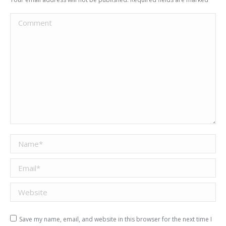
Comment
Name *
Email *
Website
Save my name, email, and website in this browser for the next time I