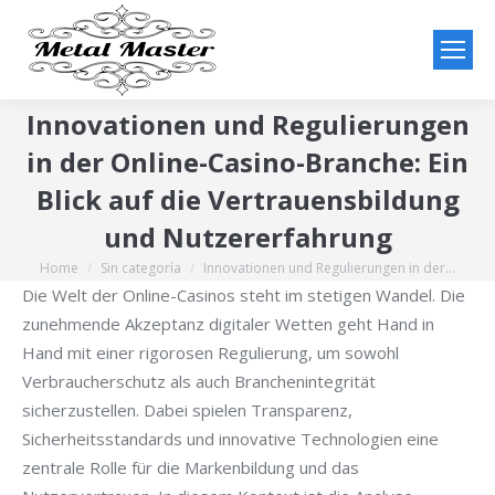
Innovationen und Regulierungen
in der Online-Casino-Branche: Ein
Blick auf die Vertrauensbildung
und Nutzererfahrung
Home
Sin categoría
Innovationen und Regulierungen in der…
You are here:
Die Welt der Online-Casinos steht im stetigen Wandel. Die
zunehmende Akzeptanz digitaler Wetten geht Hand in
Hand mit einer rigorosen Regulierung, um sowohl
Verbraucherschutz als auch Branchenintegrität
sicherzustellen. Dabei spielen Transparenz,
Sicherheitsstandards und innovative Technologien eine
zentrale Rolle für die Markenbildung und das