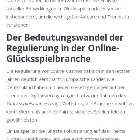
Nutzervertrauen. In diesem Kontext ist die Analyse
aktueller Entwicklungen im Glücksspielmarkt essenziell –
insbesondere, um die wichtigsten Akteure und Trends zu
verstehen.
Der Bedeutungswandel der
Regulierung in der Online-
Glücksspielbranche
Die Regulierung von Online-Casinos hat sich in den letzten
Jahren deutlich verschärft. Europäische Länder wie
Deutschland haben mit neuen Gesetzgebungen auf den
Trend der Digitalisierung reagiert, etwa im Rahmen des
Glücksspielstaatsvertrags
. Ziel ist es, die Branche sowohl zu
kontrollieren als auch ein faires, sicheres Spielumfeld zu
gewährleisten.
Ein Beispiel ist die jüngste Fokussierung auf das Thema
Nutzer-Identifikation und Spielerschutzmechanismen.