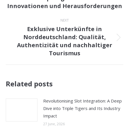
Innovationen und Herausforderungen
post:
NEXT
Exklusive Unterkünfte in
Norddeutschland: Qualität,
Next
Authentizität und nachhaltiger
post:
Tourismus
Related posts
Revolutionising Slot Integration: A Deep
Dive into Triple Tigers and Its Industry
Impact
27 June, 2026