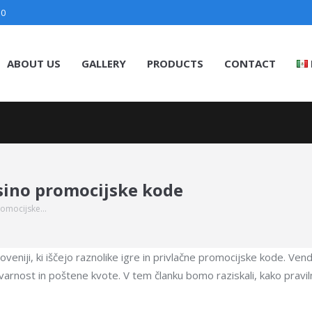
30
ABOUT US
GALLERY
PRODUCTS
CONTACT
sino promocijske kode
promocijske…
 Sloveniji, ki iščejo raznolike igre in privlačne promocijske kode
e, varnost in poštene kvote. V tem članku bomo raziskali, kako prav