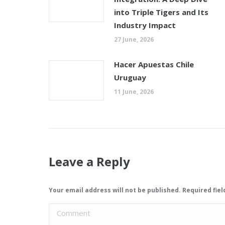
into Triple Tigers and Its
Industry Impact
27 June, 2026
Hacer Apuestas Chile
Uruguay
11 June, 2026
Leave a Reply
Your email address will not be published. Required fi
Comment