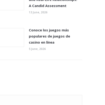
A Candid Assessment
13 June, 2026
Conoce los juegos más
populares de juegos de
casino en línea
5 June, 2026