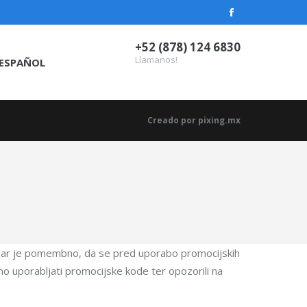
Facebook
page
+52 (878) 124 6830
opens
Llamanos!
ESPAÑOL
in
new
window
Creado por
pixing.mx
. Vendar je pomembno, da se pred uporabo promocijskih
ilno uporabljati promocijske kode ter opozorili na