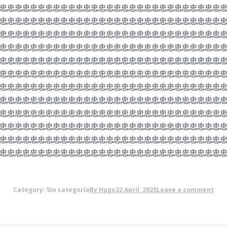
忠忠忠忠忠忠忠忠忠忠忠忠忠忠忠忠忠忠忠忠忠忠忠忠忠忠忠忠忠
忠忠忠忠忠忠忠忠忠忠忠忠忠忠忠忠忠忠忠忠忠忠忠忠忠忠忠忠忠
忠忠忠忠忠忠忠忠忠忠忠忠忠忠忠忠忠忠忠忠忠忠忠忠忠忠忠忠忠
忠忠忠忠忠忠忠忠忠忠忠忠忠忠忠忠忠忠忠忠忠忠忠忠忠忠忠忠忠
忠忠忠忠忠忠忠忠忠忠忠忠忠忠忠忠忠忠忠忠忠忠忠忠忠忠忠忠忠
忠忠忠忠忠忠忠忠忠忠忠忠忠忠忠忠忠忠忠忠忠忠忠忠忠忠忠忠忠
忠忠忠忠忠忠忠忠忠忠忠忠忠忠忠忠忠忠忠忠忠忠忠忠忠忠忠忠忠
忠忠忠忠忠忠忠忠忠忠忠忠忠忠忠忠忠忠忠忠忠忠忠忠忠忠忠忠忠
忠忠忠忠忠忠忠忠忠忠忠忠忠忠忠忠忠忠忠忠忠忠忠忠忠忠忠忠忠
忠忠忠忠忠忠忠忠忠忠忠忠忠忠忠忠忠忠忠忠忠忠忠忠忠忠忠忠忠
忠忠忠忠忠忠忠忠忠忠忠忠忠忠忠忠忠忠忠忠忠忠忠忠忠忠忠忠忠
忠忠忠忠忠忠忠忠忠忠忠忠忠忠忠忠忠忠忠忠忠忠忠忠忠忠忠忠忠
Category:
Sin categoría
By
Hugo
22 April, 2025
Leave a comment