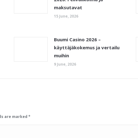
maksutavat
15 June, 2026
Buumi Casino 2026 –
käyttäjäkokemus ja vertailu
muihin
9 June, 2026
elds are marked
*