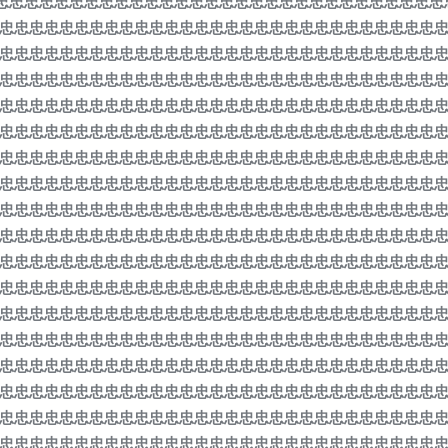
忠忠忠忠忠忠忠忠忠忠忠忠忠忠忠忠忠忠忠忠忠忠忠忠忠忠忠忠忠忠
忠忠忠忠忠忠忠忠忠忠忠忠忠忠忠忠忠忠忠忠忠忠忠忠忠忠忠忠忠
忠忠忠忠忠忠忠忠忠忠忠忠忠忠忠忠忠忠忠忠忠忠忠忠忠忠忠忠忠
忠忠忠忠忠忠忠忠忠忠忠忠忠忠忠忠忠忠忠忠忠忠忠忠忠忠忠忠忠
忠忠忠忠忠忠忠忠忠忠忠忠忠忠忠忠忠忠忠忠忠忠忠忠忠忠忠忠忠
忠忠忠忠忠忠忠忠忠忠忠忠忠忠忠忠忠忠忠忠忠忠忠忠忠忠忠忠忠
忠忠忠忠忠忠忠忠忠忠忠忠忠忠忠忠忠忠忠忠忠忠忠忠忠忠忠忠忠
忠忠忠忠忠忠忠忠忠忠忠忠忠忠忠忠忠忠忠忠忠忠忠忠忠忠忠忠忠
忠忠忠忠忠忠忠忠忠忠忠忠忠忠忠忠忠忠忠忠忠忠忠忠忠忠忠忠忠
忠忠忠忠忠忠忠忠忠忠忠忠忠忠忠忠忠忠忠忠忠忠忠忠忠忠忠忠忠
忠忠忠忠忠忠忠忠忠忠忠忠忠忠忠忠忠忠忠忠忠忠忠忠忠忠忠忠忠
忠忠忠忠忠忠忠忠忠忠忠忠忠忠忠忠忠忠忠忠忠忠忠忠忠忠忠忠忠
忠忠忠忠忠忠忠忠忠忠忠忠忠忠忠忠忠忠忠忠忠忠忠忠忠忠忠忠忠
忠忠忠忠忠忠忠忠忠忠忠忠忠忠忠忠忠忠忠忠忠忠忠忠忠忠忠忠忠
忠忠忠忠忠忠忠忠忠忠忠忠忠忠忠忠忠忠忠忠忠忠忠忠忠忠忠忠忠
忠忠忠忠忠忠忠忠忠忠忠忠忠忠忠忠忠忠忠忠忠忠忠忠忠忠忠忠忠
忠忠忠忠忠忠忠忠忠忠忠忠忠忠忠忠忠忠忠忠忠忠忠忠忠忠忠忠忠
忠忠忠忠忠忠忠忠忠忠忠忠忠忠忠忠忠忠忠忠忠忠忠忠忠忠忠忠忠