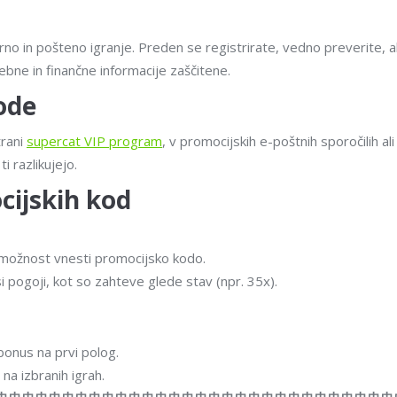
no in pošteno igranje. Preden se registrirate, vedno preverite, ali 
ebne in finančne informacije zaščitene.
ode
trani
supercat VIP program
, v promocijskih e-poštnih sporočilih 
i razlikujejo.
ijskih kod
možnost vnesti promocijsko kodo.
si pogoji, kot so zahteve glede stav (npr. 35x).
onus na prvi polog.
 na izbranih igrah.