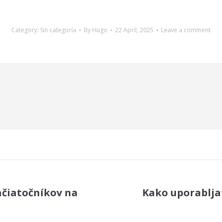
Category:
Sin categoría
By
Hugo
22 April, 2025
Leave a comment
ačiatočníkov na
Kako uporablja
Next
post: