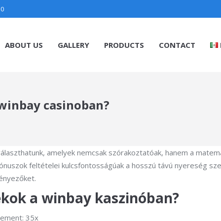
30
ABOUT US
GALLERY
PRODUCTS
CONTACT
 winbay casinoban?
választhatunk, amelyek nemcsak szórakoztatóak, hanem a matema
 bónuszok feltételei kulcsfontosságúak a hosszú távú nyereség sze
tényezőket.
tékok a winbay kaszinóban?
rement: 35x