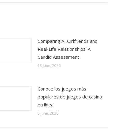
Comparing AI Girlfriends and
Real-Life Relationships: A
Candid Assessment
13 June, 2026
Conoce los juegos más
populares de juegos de casino
en línea
5 June, 2026