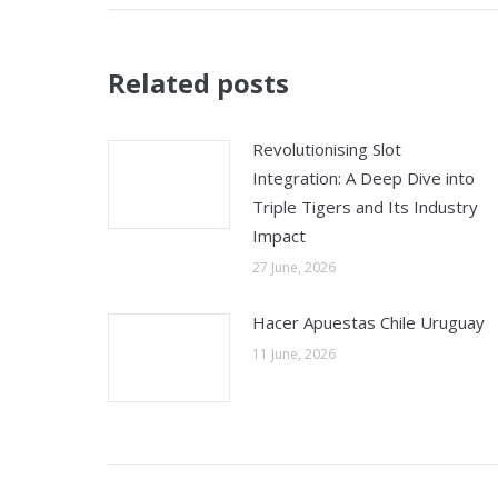
Related posts
Revolutionising Slot
Integration: A Deep Dive into
Triple Tigers and Its Industry
Impact
27 June, 2026
Hacer Apuestas Chile Uruguay
11 June, 2026