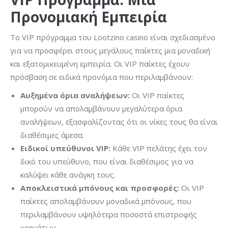
Προνομιακή Εμπειρία
Το VIP πρόγραμμα του Lootzino casino είναι σχεδιασμένο
για να προσφέρει στους μεγάλους παίκτες μια μοναδική
και εξατομικευμένη εμπειρία. Οι VIP παίκτες έχουν
πρόσβαση σε ειδικά προνόμια που περιλαμβάνουν:
Αυξημένα όρια αναλήψεων:
Οι VIP παίκτες
μπορούν να απολαμβάνουν μεγαλύτερα όρια
αναλήψεων, εξασφαλίζοντας ότι οι νίκες τους θα είναι
διαθέσιμες άμεσα.
Ειδικοί υπεύθυνοι VIP:
Κάθε VIP πελάτης έχει τον
δικό του υπεύθυνο, που είναι διαθέσιμος για να
καλύψει κάθε ανάγκη τους.
Αποκλειστικά μπόνους και προσφορές:
Οι VIP
παίκτες απολαμβάνουν μοναδικά μπόνους, που
περιλαμβάνουν υψηλότερα ποσοστά επιστροφής
χρημάτων.