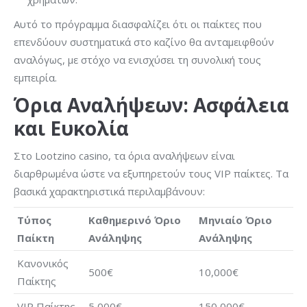
Αυτό το πρόγραμμα διασφαλίζει ότι οι παίκτες που
επενδύουν συστηματικά στο καζίνο θα ανταμειφθούν
αναλόγως, με στόχο να ενισχύσει τη συνολική τους
εμπειρία.
Όρια Αναλήψεων: Ασφάλεια
και Ευκολία
Στο Lootzino casino, τα όρια αναλήψεων είναι
διαρθρωμένα ώστε να εξυπηρετούν τους VIP παίκτες. Τα
βασικά χαρακτηριστικά περιλαμβάνουν:
Τύπος
Καθημερινό Όριο
Μηνιαίο Όριο
Παίκτη
Ανάληψης
Ανάληψης
Κανονικός
500€
10,000€
Παίκτης
VIP Παίκτης
5,000€
150,000€