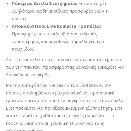
Πόκερ με Διπλά Στοιχήματα:
Ευκαιρίες για
υψηλότερα κέρδη με ειδικές προσφορές για VIP
παίκτες.
Αποκλειστικοί Live Roulette Τραπέζια:
Προσφορές που περιλαμβάνουν ειδικούς
κρουπιέρηδες και μοναδικές παραλλαγές του
παιχνιδιού.
Αυτές οι αποκλειστικές επιλογές ενισχύουν την εμπειρία
των VIP παικτών, προσφέροντας μοναδικές ευκαιρίες για
διασκέδαση και κέρδη.
Με την εμπειρία του live casino του Lootzino, οι VIP
παίκτες απολαμβάνουν μια μοναδική και προνομιακή
εμπειρία παιχνιδιού που δεν συγκρίνεται με τίποτα άλλο.
Είτε πρόκειται για την εξατομικευμένη εξυπηρέτηση, είτε
για τα ειδικά παιχνίδια και τις υψηλές αναλήψεις, το
Lootzino casino είναι η ιδανική επιλογή για τους
εκλεκτούς παίκτες.