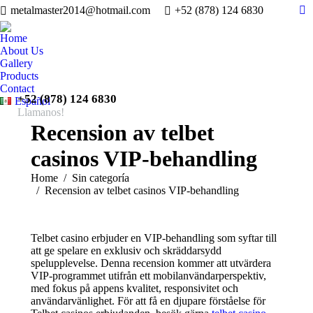
metalmaster2014@hotmail.com
+52 (878) 124 6830
Fa
pa
Home
op
About Us
in
Gallery
Products
n
Contact
w
+52 (878) 124 6830
Español
Llamanos!
Recension av telbet
casinos VIP-behandling
You are here:
Home
Sin categoría
Recension av telbet casinos VIP-behandling
Telbet casino erbjuder en VIP-behandling som syftar till
att ge spelare en exklusiv och skräddarsydd
spelupplevelse. Denna recension kommer att utvärdera
VIP-programmet utifrån ett mobilanvändarperspektiv,
med fokus på appens kvalitet, responsivitet och
användarvänlighet. För att få en djupare förståelse för