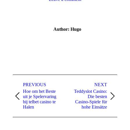
Author:
Hugo
Post
navigation
PREVIOUS
NEXT
Hoe om het Beste
Teddyslot Casino:
uit je Spelervaring
Die besten
Previous
Next
bij telbet casino te
Casino-Spiele für
post:
post:
Halen
hohe Einsätze