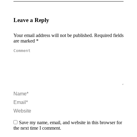
Leave a Reply
Your email address will not be published. Required fields
are marked
*
Comment
Name *
Email *
Website
Save my name, email, and website in this browser for
the next time I comment.