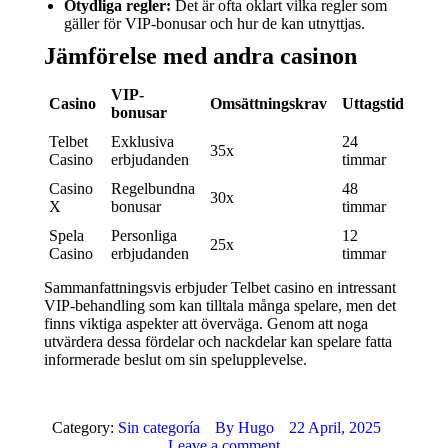
Otydliga regler:
Det är ofta oklart vilka regler som
gäller för VIP-bonusar och hur de kan utnyttjas.
Jämförelse med andra casinon
VIP-
Casino
Omsättningskrav
Uttagstid
bonusar
Telbet
Exklusiva
24
35x
Casino
erbjudanden
timmar
Casino
Regelbundna
48
30x
X
bonusar
timmar
Spela
Personliga
12
25x
Casino
erbjudanden
timmar
Sammanfattningsvis erbjuder Telbet casino en intressant
VIP-behandling som kan tilltala många spelare, men det
finns viktiga aspekter att överväga. Genom att noga
utvärdera dessa fördelar och nackdelar kan spelare fatta
informerade beslut om sin spelupplevelse.
Category:
Sin categoría
By
Hugo
22 April, 2025
Leave a comment