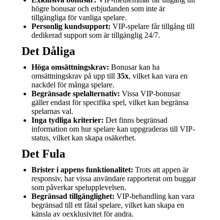
högre bonusar och erbjudanden som inte är
tillgängliga för vanliga spelare.
Personlig kundsupport:
VIP-spelare får tillgång till
dedikerad support som är tillgänglig 24/7.
Det Dåliga
Höga omsättningskrav:
Bonusar kan ha
omsättningskrav på upp till
35x
, vilket kan vara en
nackdel för många spelare.
Begränsade spelalternativ:
Vissa VIP-bonusar
gäller endast för specifika spel, vilket kan begränsa
spelarnas val.
Inga tydliga kriterier:
Det finns begränsad
information om hur spelare kan uppgraderas till VIP-
status, vilket kan skapa osäkerhet.
Det Fula
Brister i appens funktionalitet:
Trots att appen är
responsiv, har vissa användare rapporterat om buggar
som påverkar spelupplevelsen.
Begränsad tillgänglighet:
VIP-behandling kan vara
begränsad till ett fåtal spelare, vilket kan skapa en
känsla av oexklusivitet för andra.