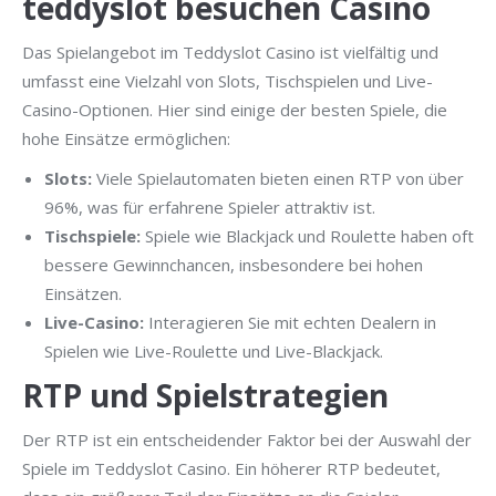
teddyslot besuchen
Casino
Das Spielangebot im Teddyslot Casino ist vielfältig und
umfasst eine Vielzahl von Slots, Tischspielen und Live-
Casino-Optionen. Hier sind einige der besten Spiele, die
hohe Einsätze ermöglichen:
Slots:
Viele Spielautomaten bieten einen RTP von über
96%, was für erfahrene Spieler attraktiv ist.
Tischspiele:
Spiele wie Blackjack und Roulette haben oft
bessere Gewinnchancen, insbesondere bei hohen
Einsätzen.
Live-Casino:
Interagieren Sie mit echten Dealern in
Spielen wie Live-Roulette und Live-Blackjack.
RTP und Spielstrategien
Der RTP ist ein entscheidender Faktor bei der Auswahl der
Spiele im Teddyslot Casino. Ein höherer RTP bedeutet,