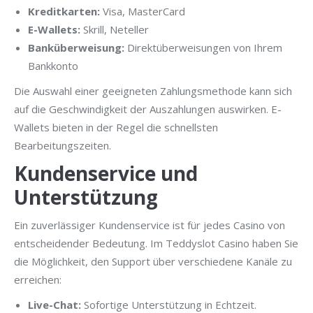
Kreditkarten:
Visa, MasterCard
E-Wallets:
Skrill, Neteller
Banküberweisung:
Direktüberweisungen von Ihrem
Bankkonto
Die Auswahl einer geeigneten Zahlungsmethode kann sich
auf die Geschwindigkeit der Auszahlungen auswirken. E-
Wallets bieten in der Regel die schnellsten
Bearbeitungszeiten.
Kundenservice und
Unterstützung
Ein zuverlässiger Kundenservice ist für jedes Casino von
entscheidender Bedeutung. Im Teddyslot Casino haben Sie
die Möglichkeit, den Support über verschiedene Kanäle zu
erreichen:
Live-Chat:
Sofortige Unterstützung in Echtzeit.