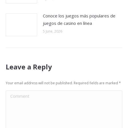
Conoce los juegos más populares de
juegos de casino en línea
5 June, 2026
Leave a Reply
Your email address will not be published. Required fields are marked
*
Comment