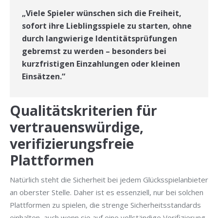
„Viele Spieler wünschen sich die Freiheit,
sofort ihre Lieblingsspiele zu starten, ohne
durch langwierige Identitätsprüfungen
gebremst zu werden – besonders bei
kurzfristigen Einzahlungen oder kleinen
Einsätzen.“
Qualitätskriterien für
vertrauenswürdige,
verifizierungsfreie
Plattformen
Natürlich steht die Sicherheit bei jedem Glücksspielanbieter
an oberster Stelle. Daher ist es essenziell, nur bei solchen
Plattformen zu spielen, die strenge Sicherheitsstandards
einhalten, auch wenn sie auf eine vollständige Verifizierung