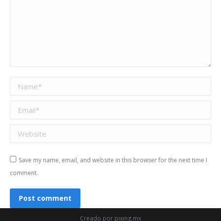
Name *
Email *
Website
Save my name, email, and website in this browser for the next time I
comment.
Post comment
Creado por
pixing.mx