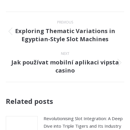
Post
PREVIOUS
navigation
Exploring Thematic Variations in
Previous
Egyptian-Style Slot Machines
post:
NEXT
Jak používat mobilní aplikaci vipsta
Next
casino
post:
Related posts
Revolutionising Slot Integration: A Deep
Dive into Triple Tigers and Its Industry