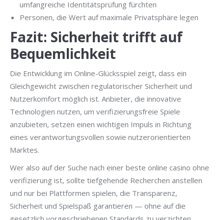
umfangreiche Identitätsprüfung fürchten
Personen, die Wert auf maximale Privatsphäre legen
Fazit: Sicherheit trifft auf
Bequemlichkeit
Die Entwicklung im Online-Glücksspiel zeigt, dass ein
Gleichgewicht zwischen regulatorischer Sicherheit und
Nutzerkomfort möglich ist. Anbieter, die innovative
Technologien nutzen, um verifizierungsfreie Spiele
anzubieten, setzen einen wichtigen Impuls in Richtung
eines verantwortungsvollen sowie nutzerorientierten
Marktes.
Wer also auf der Suche nach einer beste online casino ohne
verifizierung ist, sollte tiefgehende Recherchen anstellen
und nur bei Plattformen spielen, die Transparenz,
Sicherheit und Spielspaß garantieren — ohne auf die
gesetzlich vorgeschriebenen Standards zu verzichten.