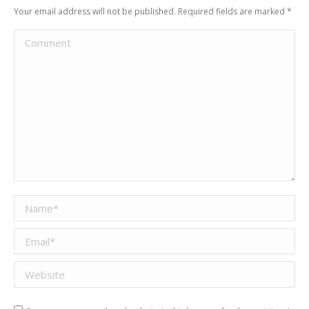
Your email address will not be published. Required fields are marked
*
Comment
Name *
Email *
Website