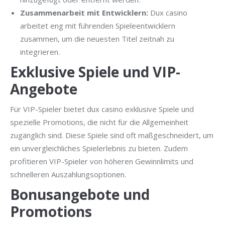
Zusammenarbeit mit Entwicklern:
Dux casino
arbeitet eng mit führenden Spieleentwicklern
zusammen, um die neuesten Titel zeitnah zu
integrieren.
Exklusive Spiele und VIP-
Angebote
Für VIP-Spieler bietet dux casino exklusive Spiele und
spezielle Promotions, die nicht für die Allgemeinheit
zugänglich sind. Diese Spiele sind oft maßgeschneidert, um
ein unvergleichliches Spielerlebnis zu bieten. Zudem
profitieren VIP-Spieler von höheren Gewinnlimits und
schnelleren Auszahlungsoptionen.
Bonusangebote und
Promotions