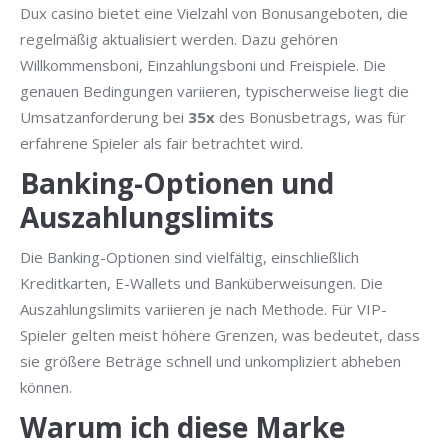
Dux casino bietet eine Vielzahl von Bonusangeboten, die
regelmäßig aktualisiert werden. Dazu gehören
Willkommensboni, Einzahlungsboni und Freispiele. Die
genauen Bedingungen variieren, typischerweise liegt die
Umsatzanforderung bei
35x
des Bonusbetrags, was für
erfahrene Spieler als fair betrachtet wird.
Banking-Optionen und
Auszahlungslimits
Die Banking-Optionen sind vielfältig, einschließlich
Kreditkarten, E-Wallets und Banküberweisungen. Die
Auszahlungslimits variieren je nach Methode. Für VIP-
Spieler gelten meist höhere Grenzen, was bedeutet, dass
sie größere Beträge schnell und unkompliziert abheben
können.
Warum ich diese Marke