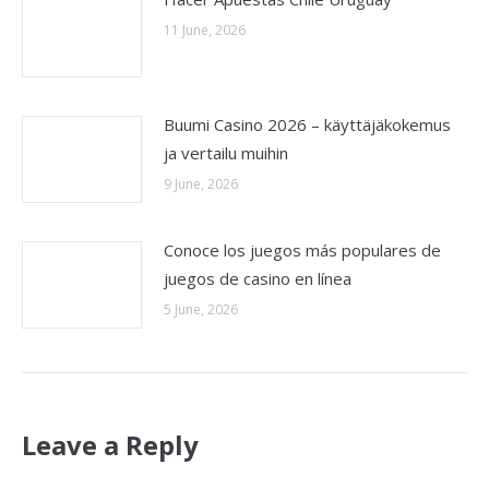
11 June, 2026
Buumi Casino 2026 – käyttäjäkokemus
ja vertailu muihin
9 June, 2026
Conoce los juegos más populares de
juegos de casino en línea
5 June, 2026
Leave a Reply