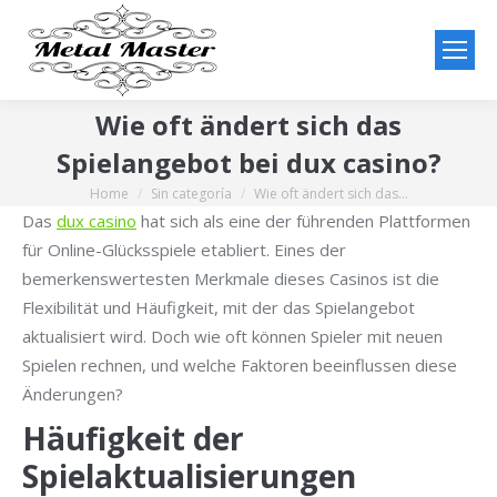
Wie oft ändert sich das
Spielangebot bei dux casino?
Home
Sin categoría
Wie oft ändert sich das…
You are here:
Das
dux casino
hat sich als eine der führenden Plattformen
für Online-Glücksspiele etabliert. Eines der
bemerkenswertesten Merkmale dieses Casinos ist die
Flexibilität und Häufigkeit, mit der das Spielangebot
aktualisiert wird. Doch wie oft können Spieler mit neuen
Spielen rechnen, und welche Faktoren beeinflussen diese
Änderungen?
Häufigkeit der
Spielaktualisierungen