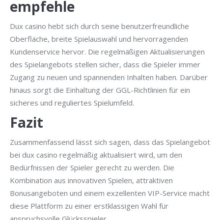
empfehle
Dux casino hebt sich durch seine benutzerfreundliche
Oberfläche, breite Spielauswahl und hervorragenden
Kundenservice hervor. Die regelmäßigen Aktualisierungen
des Spielangebots stellen sicher, dass die Spieler immer
Zugang zu neuen und spannenden Inhalten haben. Darüber
hinaus sorgt die Einhaltung der GGL-Richtlinien für ein
sicheres und reguliertes Spielumfeld.
Fazit
Zusammenfassend lässt sich sagen, dass das Spielangebot
bei dux casino regelmäßig aktualisiert wird, um den
Bedürfnissen der Spieler gerecht zu werden. Die
Kombination aus innovativen Spielen, attraktiven
Bonusangeboten und einem exzellenten VIP-Service macht
diese Plattform zu einer erstklassigen Wahl für
anspruchsvolle Glücksspieler.